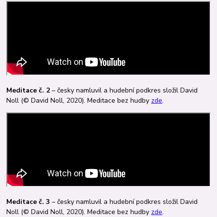
Meditace č. 2
– česky namluvil a hudební podkres složil David
Noll (© David Noll, 2020). Meditace bez hudby
zde
.
Meditace č. 3
– česky namluvil a hudební podkres složil David
Noll (© David Noll, 2020). Meditace bez hudby
zde
.